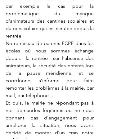
par exemple le cas pour la 
problématique du manque 
d'animateurs des cantines scolaires et 
du périscolaire qui est scrutée depuis la 
rentrée. 
Notre réseau de parents FCPE dans les 
écoles où nous sommes échange 
depuis  la rentrée  sur l’absence des 
animateurs, la sécurité des enfants lors 
de la pause méridienne, et se 
coordonne, s’informe pour faire 
remonter les problèmes à la mairie, par 
mail, par téléphone … 
Et puis, la mairie ne répondant pas à 
nos demandes légitimes ou ne nous 
donnant pas d’engagement pour 
améliorer la situation, nous avons 
décidé de monter d’un cran notre 