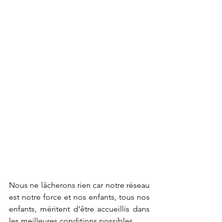
Nous ne lâcherons rien car notre réseau 
est notre force et nos enfants, tous nos 
enfants, méritent d’être accueillis dans 
les meilleures conditions possibles.