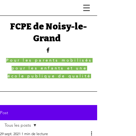
FCPE de Noisy-le-
Grand
Pour les parents mobilisés
pour les enfants et une
école publique de qualité
Post
Tous les posts
29 sept. 2021
1 min de lecture