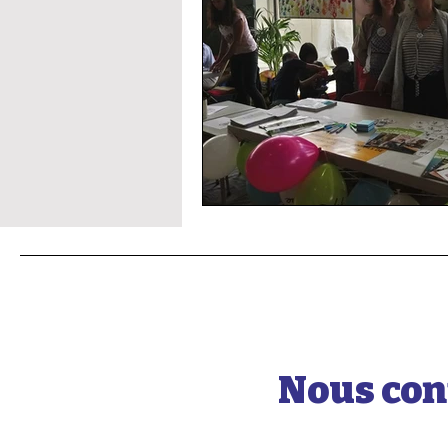
Nous con