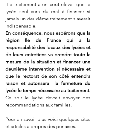
 Le traitement a un coût élevé  que le 
lycée seul aura du mal à financer si 
jamais un deuxième traitement s'averait 
indispensable. 
En conséquence, nous espérons que la 
région Ile de France qui a la 
responsabilité des locaux des lycées et 
de leurs entretiens va prendre toute la 
mesure de la situation et financer une 
deuxième intervention si nécessaire et 
que le rectorat de son côté entendra 
raison et autorisera  la fermeture du 
lycée le temps nécessaire au traitement. 
Ce soir le lycée devrait envoyer des 
recommandations aux familles. 
Pour en savoir plus voici quelques sites 
et articles à propos des punaises.