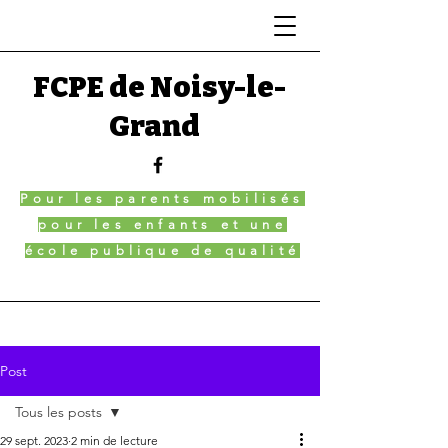
FCPE de Noisy-le-
Grand
Pour les parents mobilisés
pour les enfants et une
école publique de qualité
Post
Tous les posts
29 sept. 2023
2 min de lecture