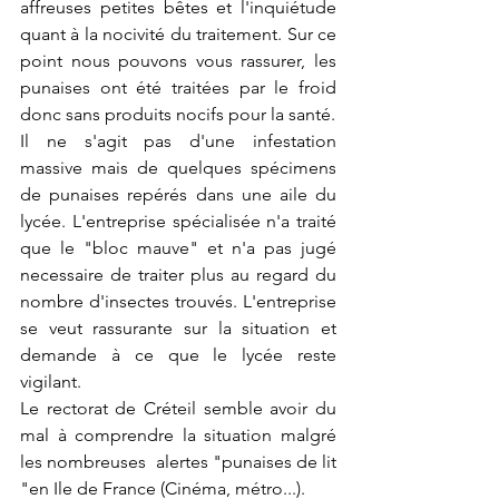
affreuses petites bêtes et l'inquiétude 
quant à la nocivité du traitement. Sur ce 
point nous pouvons vous rassurer, les 
punaises ont été traitées par le froid 
donc sans produits nocifs pour la santé. 
Il ne s'agit pas d'une infestation 
massive mais de quelques spécimens 
de punaises repérés dans une aile du 
lycée. L'entreprise spécialisée n'a traité 
que le "bloc mauve" et n'a pas jugé 
necessaire de traiter plus au regard du 
nombre d'insectes trouvés. L'entreprise 
se veut rassurante sur la situation et 
demande à ce que le lycée reste 
vigilant. 
Le rectorat de Créteil semble avoir du 
mal à comprendre la situation malgré 
les nombreuses  alertes "punaises de lit 
"en Ile de France (Cinéma, métro...).