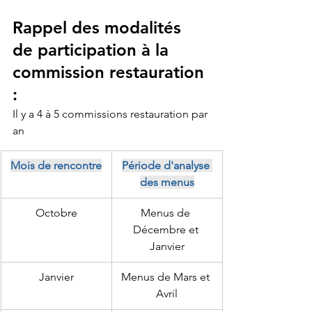
Rappel des modalités 
de participation à la 
commission restauration 
:
Il y a 4 à 5 commissions restauration par 
an
Mois de rencontre
Période d'analyse 
des menus
Octobre
Menus de 
Décembre et 
Janvier
Janvier
Menus de Mars et 
Avril