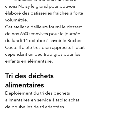
choisi Noisy le grand pour pouvoir 
élaboré des patisseries fraiches à forte 
volumétrie.
Cet atelier a dailleurs fourni le dessert 
de nos 6500 convives pour la journée 
du lundi 14 octobre à savoir le Rocher 
Coco. Il a été très bien apprécié. Il était 
cependant un peu trop gros pour les 
enfants en élémentaire.
Tri des déchets 
alimentaires
Déploiement du tri des déchets 
alimentaires en service à table: achat 
de poubelles de tri adaptées.