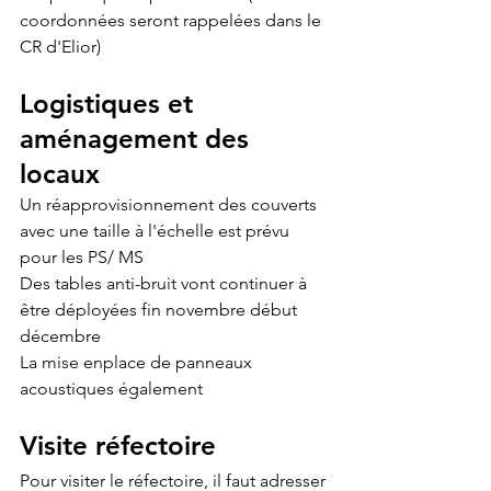
coordonnées seront rappelées dans le 
CR d'Elior)
Logistiques et 
aménagement des 
locaux
Un réapprovisionnement des couverts 
avec une taille à l'échelle est prévu 
pour les PS/ MS
Des tables anti-bruit vont continuer à 
être déployées fin novembre début 
décembre
La mise enplace de panneaux 
acoustiques également
Visite réfectoire
Pour visiter le réfectoire, il faut adresser 