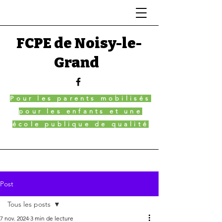
FCPE de Noisy-le-
Grand
Pour les parents mobilisés
pour les enfants et une
école publique de qualité
Post
Tous les posts
7 nov. 2024
3 min de lecture