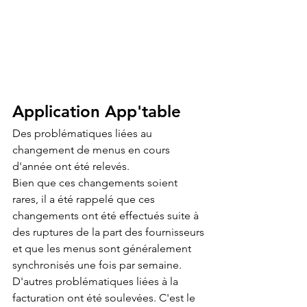
Application App'table
Des problématiques liées au 
changement de menus en cours 
d'année ont été relevés.
Bien que ces changements soient 
rares, il a été rappelé que ces 
changements ont été effectués suite à 
des ruptures de la part des fournisseurs 
et que les menus sont généralement 
synchronisés une fois par semaine.
D'autres problématiques liées à la 
facturation ont été soulevées. C'est le 