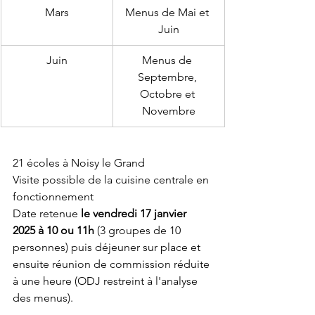
Mars
Menus de Mai et 
Juin
Juin
Menus de 
Septembre, 
Octobre et 
Novembre
21 écoles à Noisy le Grand
Visite possible de la cuisine centrale en 
fonctionnement
Date retenue 
le vendredi 17 janvier 
2025 à 10 ou 11h
 (3 groupes de 10 
personnes) puis déjeuner sur place et 
ensuite réunion de commission réduite 
à une heure (ODJ restreint à l'analyse 
des menus).