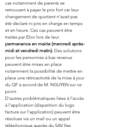
cas notamment de parents se 
retrouvant à payer le prix fort car leur 
changement de quotient n'avait pas 
été déclaré ni pris en charge en temps 
et en heure. Ces cas peuvent être 
traités par Elior lors de leur 
permanence en mairie (mercredi après-
midi et vendredi matin).
 Des solutions 
pour les personnes à bas revenus 
peuvent être mises en place 
notamment la possibilité de mettre en 
place une rétroactivité de la mise à jour 
du QF à accord de M. NGUYEN sur ce 
point.
D'autres problématiques liées à l'accès 
à l'application (disparition du logo 
facture sur l'application) peuvent être 
résolues via un mail ou un appel 
téléphonique auprès du SAV (les 