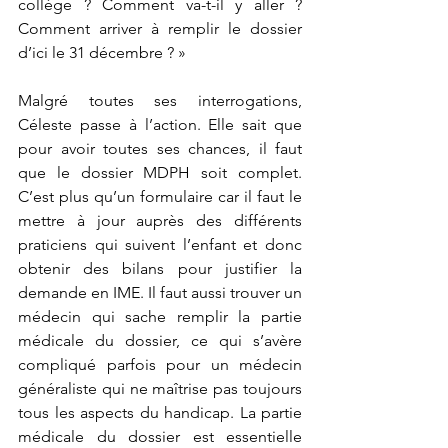
collège ? Comment va-t-il y aller ? 
Comment arriver à remplir le dossier 
d’ici le 31 décembre ? »
Malgré toutes ses interrogations, 
Céleste passe à l’action. Elle sait que 
pour avoir toutes ses chances, il faut 
que le dossier MDPH soit complet. 
C’est plus qu’un formulaire car il faut le 
mettre à jour auprès des différents 
praticiens qui suivent l’enfant et donc 
obtenir des bilans pour justifier la 
demande en IME. Il faut aussi trouver un 
médecin qui sache remplir la partie 
médicale du dossier, ce qui s’avère 
compliqué parfois pour un médecin 
généraliste qui ne maîtrise pas toujours 
tous les aspects du handicap. La partie 
médicale du dossier est essentielle 