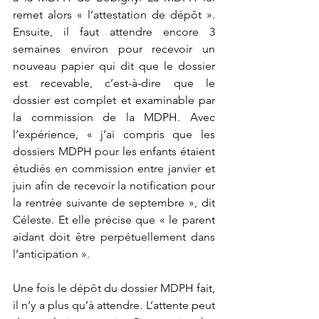
remet alors « l’attestation de dépôt ». 
Ensuite, il faut attendre encore 3 
semaines environ pour recevoir un 
nouveau papier qui dit que le dossier 
est recevable, c’est-à-dire que le 
dossier est complet et examinable par 
la commission de la MDPH. Avec 
l’expérience, « j’ai compris que les 
dossiers MDPH pour les enfants étaient 
étudiés en commission entre janvier et 
juin afin de recevoir la notification pour 
la rentrée suivante de septembre », dit 
Céleste. Et elle précise que « le parent 
aidant doit être perpétuellement dans 
l’anticipation ».
Une fois le dépôt du dossier MDPH fait, 
il n’y a plus qu’à attendre. L’attente peut 