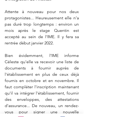
Attente à nouveau pour nos deux 
protagonistes... Heureusement elle n’a 
pas duré trop longtemps : environ un 
mois après le stage Quentin est 
accepté au sein de l'IME. Il y fera sa 
rentrée début janvier 2022.
Bien évidemment, l’IME informe 
Céleste qu'elle va recevoir une liste de 
documents à fournir auprès de 
l'établissement en plus de ceux déjà 
fournis en octobre et en novembre. Il 
faut compléter l'inscription maintenant 
qu'il va intégrer l'établissement, fournir 
des enveloppes, des attestations 
d'assurance... De nouveau, un rendez-
vous pour signer une nouvelle 