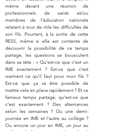
même devant une réunion de 
professionnels de santé et/ou 
membres de l’éducation nationale 
relatant à tour de rôle les difficultés de 
son fils. Pourtant, à la sortie de cette 
RESS, même si elle est contente de 
découvrir la possibilité de ce temps 
partagé, les questions se bousculent 
dans sa tête : « Qu’est-ce que c’est un 
IME exactement ? Est-ce que c’est 
vraiment ce qu’il faut pour mon fils ? 
Est-ce que ça va être possible de 
mettre cela en place rapidement ? Et ce 
fameux temps partagé, qu’est-ce que 
c’est exactement ? Des alternances 
selon les semaines ? Ou une demi-
journée en IME et l’autre au collège ? 
Ou encore un jour en IME, un jour au 