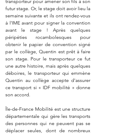
transporteur pour amener son fils à son 
futur stage. Or, le stage doit avoir lieu la 
semaine suivante et ils ont rendez-vous 
à l’IME avant pour signer la convention 
avant le stage ! Après quelques 
péripéties rocambolesques pour 
obtenir le papier de convention signé 
par le collège, Quentin est prêt à faire 
son stage. Pour le transporteur ce fut 
une autre histoire, mais après quelques 
déboires, le transporteur qui emmène 
Quentin au collège accepte d'assurer 
ce transport si « IDF mobilité » donne 
son accord.
Île-de-France Mobilité est une structure 
départementale qui gère les transports 
des personnes qui ne peuvent pas se 
déplacer seules, dont de nombreux 