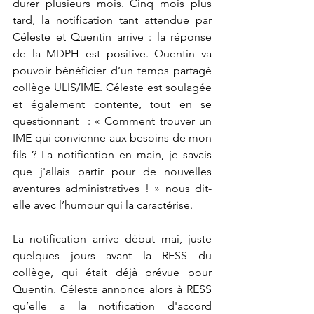
durer plusieurs mois. Cinq mois plus 
tard, la notification tant attendue par 
Céleste et Quentin arrive : la réponse 
de la MDPH est positive. Quentin va 
pouvoir bénéficier d’un temps partagé 
collège ULIS/IME. Céleste est soulagée 
et également contente, tout en se 
questionnant  : « Comment trouver un 
IME qui convienne aux besoins de mon 
fils ? La notification en main, je savais 
que j'allais partir pour de nouvelles 
aventures administratives ! » nous dit-
elle avec l’humour qui la caractérise.
La notification arrive début mai, juste 
quelques jours avant la RESS du 
collège, qui était déjà prévue pour 
Quentin. Céleste annonce alors à RESS 
qu’elle a la notification d'accord 