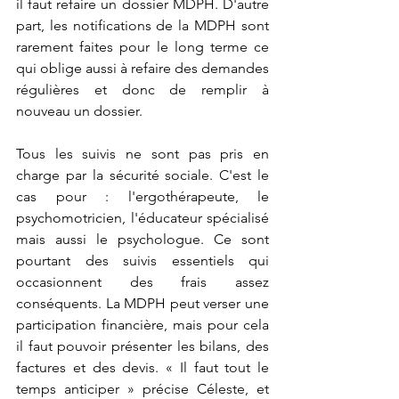
il faut refaire un dossier MDPH. D'autre 
part, les notifications de la MDPH sont 
rarement faites pour le long terme ce 
qui oblige aussi à refaire des demandes 
régulières et donc de remplir à 
nouveau un dossier.
Tous les suivis ne sont pas pris en 
charge par la sécurité sociale. C'est le 
cas pour : l'ergothérapeute, le 
psychomotricien, l'éducateur spécialisé 
mais aussi le psychologue. Ce sont 
pourtant des suivis essentiels qui 
occasionnent des frais assez 
conséquents. La MDPH peut verser une 
participation financière, mais pour cela 
il faut pouvoir présenter les bilans, des 
factures et des devis. « Il faut tout le 
temps anticiper » précise Céleste, et 