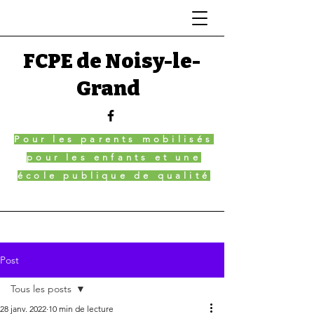
FCPE de Noisy-le-
Grand
Pour les parents mobilisés
pour les enfants et une
école publique de qualité
Post
Tous les posts
28 janv. 2022
10 min de lecture