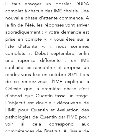
il faut envoyer un dossier DUDA 
complet à chacun des IME choisis. Une 
nouvelle phase d’attente commence. A 
la fin de l'été, les réponses vont arriver 
sporadiquement : « votre demande est 
prise en compte », « vous êtes sur la 
liste d’attente », « nous sommes 
complets ». Début septembre, enfin 
une réponse différente : un IME 
souhaite les rencontrer et propose un 
rendez-vous fixé en octobre 2021. Lors 
de ce rendez-vous, l’IME explique à 
Céleste que la première phase c’est 
d’abord que Quentin fasse un stage. 
L'objectif est double : découverte de 
l’IME pour Quentin et évaluation des 
pathologies de Quentin par l'IME pour 
voir si cela correspond aux 
compétences de l’institut. A l'issue de 