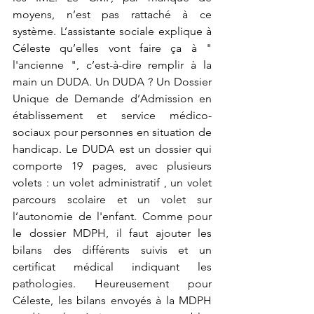
moyens, n’est pas rattaché à ce 
système. L’assistante sociale explique à 
Céleste qu’elles vont faire ça à " 
l'ancienne ", c’est-à-dire remplir à la 
main un DUDA. Un DUDA ? Un Dossier 
Unique de Demande d’Admission en 
établissement et service médico-
sociaux pour personnes en situation de 
handicap. Le DUDA est un dossier qui 
comporte 19 pages, avec plusieurs 
volets : un volet administratif , un volet 
parcours scolaire et un volet sur 
l’autonomie de l'enfant. Comme pour 
le dossier MDPH, il faut ajouter les 
bilans des différents suivis et un 
certificat médical indiquant les 
pathologies. Heureusement pour 
Céleste, les bilans envoyés à la MDPH 