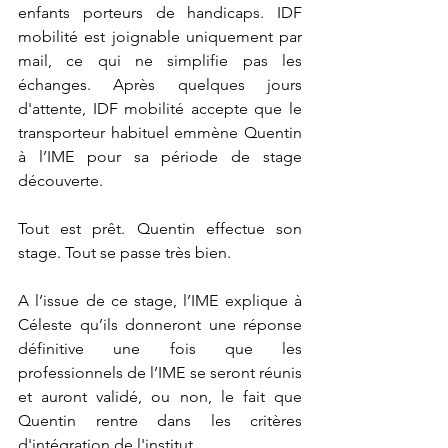
enfants porteurs de handicaps. IDF 
mobilité est joignable uniquement par 
mail, ce qui ne simplifie pas les 
échanges. Après quelques jours 
d'attente, IDF mobilité accepte que le 
transporteur habituel emmène Quentin 
à l’IME pour sa période de stage 
découverte.
Tout est prêt. Quentin effectue son 
stage. Tout se passe très bien.
A l’issue de ce stage, l’IME explique à 
Céleste qu’ils donneront une réponse 
définitive une fois que les 
professionnels de l’IME se seront réunis 
et auront validé, ou non, le fait que 
Quentin rentre dans les critères 
d'intégration de l'institut.