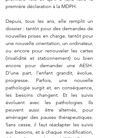
première déclaration à la MDPH. 
Depuis, tous les ans, elle remplit un 
dossier : tantôt pour des demandes de 
nouvelles prises en charge, tantôt pour 
une nouvelle orientation, un ordinateur, 
ou encore pour renouveler les cartes 
(invalidité et stationnement) ou bien 
encore pour demander une AESH. 
D'une part, l’enfant grandit, évolue, 
progresse. Parfois, une nouvelle 
pathologie surgit et, en conséquence, 
les besoins changent. Et les suivis 
évoluent avec les pathologies. Ils 
peuvent aussi être alternés, pour 
aménager des pauses thérapeutiques. 
Sans cesse, il faut réadapter les suivis 
aux besoins, et à chaque modification, 