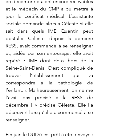
en décembre étaient encore recevables 
et le médecin du CMP a pu mettre à 
jour le certificat médical. L’assistante 
sociale demande alors à Céleste si elle 
sait dans quels IME Quentin peut 
postuler. Céleste, depuis la dernière 
RESS, avait commencé à se renseigner 
et, aidée par son entourage, elle avait 
repéré 7 IME dont deux hors de la 
Seine-Saint-Denis. C’est compliqué de 
trouver l’établissement qui va 
correspondre à la pathologie de 
l’enfant. « Malheureusement, on ne me 
l’avait pas précisé à la RESS de 
décembre ! » précise Céleste. Elle l’a  
découvert lorsqu'elle a commencé à se 
renseigner.
Fin juin le DUDA est prêt à être envoyé : 