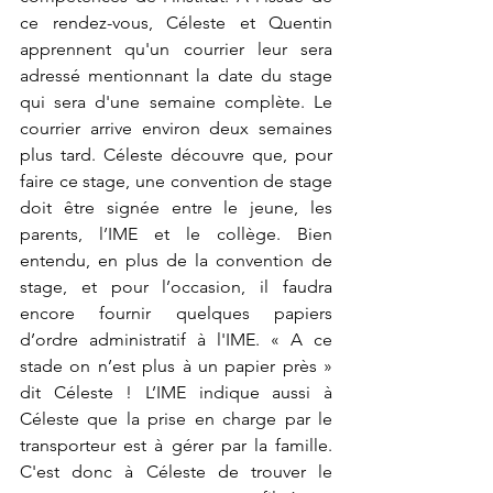
ce rendez-vous, Céleste et Quentin 
apprennent qu'un courrier leur sera 
adressé mentionnant la date du stage 
qui sera d'une semaine complète. Le 
courrier arrive environ deux semaines 
plus tard. Céleste découvre que, pour 
faire ce stage, une convention de stage 
doit être signée entre le jeune, les 
parents, l’IME et le collège. Bien 
entendu, en plus de la convention de 
stage, et pour l’occasion, il faudra 
encore fournir quelques papiers 
d’ordre administratif à l'IME. « A ce 
stade on n’est plus à un papier près » 
dit Céleste ! L’IME indique aussi à 
Céleste que la prise en charge par le 
transporteur est à gérer par la famille. 
C'est donc à Céleste de trouver le 