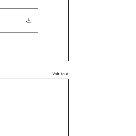
Voir tout