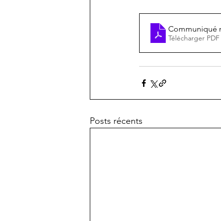
Communiqué n°4
Télécharger PDF
Posts récents