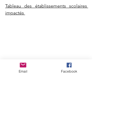
Tableau des établissements scolaires 
impactés 
Email
Facebook