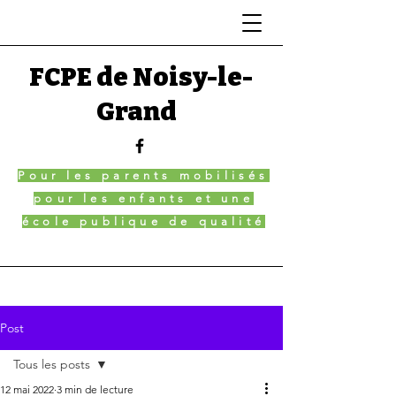
FCPE de Noisy-le-
Grand
Pour les parents mobilisés
pour les enfants et une
école publique de qualité
Post
Tous les posts
12 mai 2022
3 min de lecture