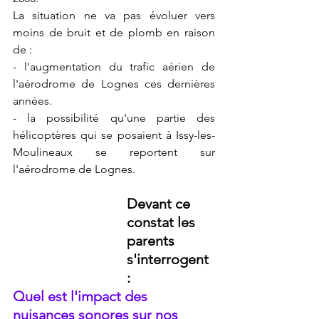
La situation ne va pas évoluer vers 
moins de bruit et de plomb en raison 
de :  
- l'augmentation du trafic aérien de 
l'aérodrome de Lognes ces dernières 
années. 
- la possibilité qu'une partie des 
hélicoptères qui se posaient à Issy-les-
Moulineaux se reportent sur 
l'aérodrome de Lognes. 
Devant ce 
constat les 
parents 
s'interrogent 
: 
Quel est l'impact des 
nuisances sonores sur nos 