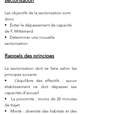
sectorisation
Les objectifs de la sectorisation sont 
donc
•   Éviter le dépassement de capacité 
de F. Mitterrand
•   Déterminer 
une nouvelle
sectorisation
Rappels des principes
La sectorisation doit se faire selon les 
principes suivants
•   L’équilibre des effectifs : aucun 
établissement ne doit dépasser ses 
capacités d’accueil
•   La proximité : moins de 20 minutes 
de trajet
•   Mixité : diversité des habitats et des 