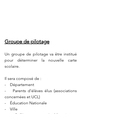
Groupe de pilotage
Un groupe de pilotage va être institué 
pour déterminer la nouvelle carte 
scolaire.
Il sera composé de :
-    Département
-    Parents d'élèves élus (associations 
concernées et UCL)
-    Éducation Nationale
-    Ville