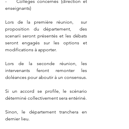
-    Collèges concernés (direction et 
enseignants)
Lors de la première réunion,  sur 
proposition du département,  des 
scenarii seront présentés et les débats 
seront engagés sur les options et 
modifications à apporter.
Lors de la seconde réunion, les 
intervenants feront remonter les 
doléances pour aboutir à un consensus.
Si un accord se profile, le scénario 
déterminé collectivement sera entériné.
Sinon, le département tranchera en 
dernier lieu.