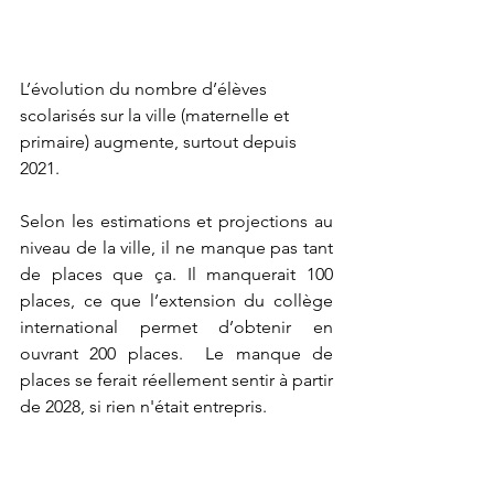
L’évolution du nombre d’élèves 
scolarisés sur la ville (maternelle et 
primaire) augmente, surtout depuis 
2021.
Selon les estimations et projections au 
niveau de la ville, il ne manque pas tant 
de places que ça. Il manquerait 
1
00 
places, ce que l’extension du collège 
international permet d’obtenir
 en 
ouvrant 200 places. 
 Le manque de 
places se ferait réellement sentir à partir 
de 2028, si rien n'était entrepris.