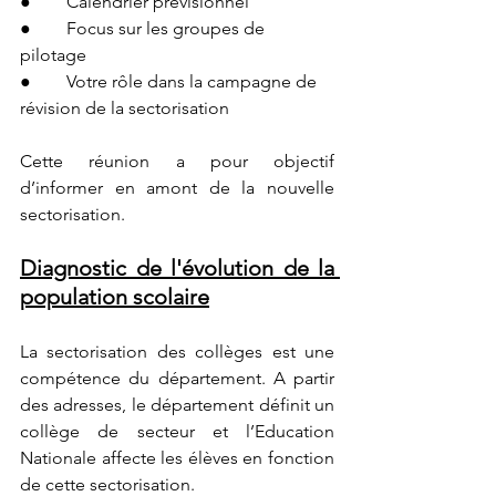
●        Calendrier prévisionnel
●        Focus sur les groupes de 
pilotage
●        Votre rôle dans la campagne de 
révision de la sectorisation
Cette réunion a pour objectif 
d’informer en amont de la nouvelle 
sectorisation.
Diagnostic de l'évolution de la 
population scolaire
La sectorisation des collèges est une 
compétence du département. A partir 
des adresses, le département définit un 
collège de secteur et l’Education 
Nationale affecte les élèves en fonction 
de cette sectorisation.