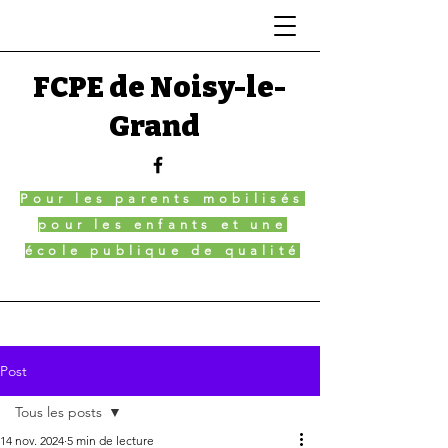
FCPE de Noisy-le-
Grand
Pour les parents mobilisés
pour les enfants et une
école publique de qualité
Post
Tous les posts
14 nov. 2024
5 min de lecture