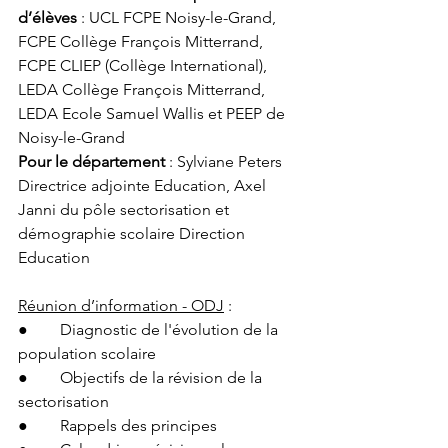
d’élèves 
: UCL FCPE Noisy-le-Grand, 
FCPE Collège François Mitterrand, 
FCPE CLIEP (Collège International), 
LEDA Collège François Mitterrand, 
LEDA Ecole Samuel Wallis et PEEP de 
Noisy-le-Grand
Pour le département 
: Sylviane Peters 
Directrice adjointe Education, Axel 
Janni du pôle sectorisation et 
démographie scolaire Direction 
Education
Réunion d’information - ODJ
 :
●        Diagnostic de l'évolution de la 
population scolaire
●        Objectifs de la révision de la 
sectorisation
●        Rappels des principes