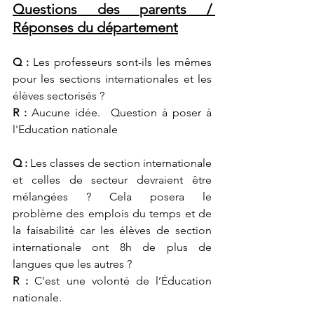
Questions des parents / 
Réponses du département
Q :
 Les professeurs sont-ils les mêmes 
pour les sections internationales et les 
élèves sectorisés ?
R :
 Aucune idée.  Question à poser à 
l'Education nationale
Q :
Les classes de section internationale 
et celles de secteur devraient être 
mélangées
 ? Cela posera le 
problème
 des emplois du temps et de 
la faisabilité car les élèves de section 
internationale ont 8h de plus de 
langues 
que les autres ?
R :
 C'est une volonté de l’Éducation 
nationale.