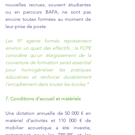
nouvelles recrues, souvent étudiantes 
ou en parcours BAFA, ne sont pas 
encore toutes formées au moment de 
leur prise de poste.
Les 97 agents formés représentent 
environ un quart des effectifs ; la FCPE 
considère qu’un élargissement de la 
couverture de formation serait essentiel 
pour homogénéiser les pratiques 
éducatives et renforcer durablement 
l’encadrement dans toutes les écoles.*
7. Conditions d’accueil et matériels
Une dotation annuelle de 50 000 € en 
matériel d’activités et 110 000 € de 
mobilier acoustique a été investie, 
notamment pour les TPS/PS et les 