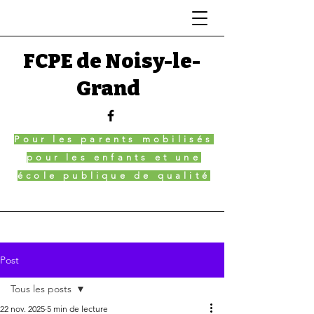
FCPE de Noisy-le-
Grand
Pour les parents mobilisés
pour les enfants et une
école publique de qualité
Post
Tous les posts
22 nov. 2025
5 min de lecture