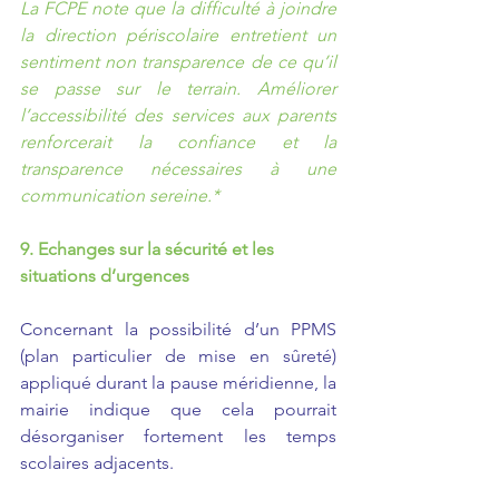
La FCPE note que la difficulté à joindre 
la direction périscolaire entretient un 
sentiment non transparence de ce qu’il 
se passe sur le terrain. Améliorer 
l’accessibilité des services aux parents 
renforcerait la confiance et la 
transparence nécessaires à une 
communication sereine.*
9. Echanges sur la sécurité et les 
situations d’urgences
Concernant la possibilité d’un PPMS 
(plan particulier de mise en sûreté) 
appliqué durant la pause méridienne, la 
mairie indique que cela pourrait 
désorganiser fortement les temps 
scolaires adjacents.