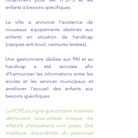
enfants à besoins spécifiques.
La ville a annoncé l’existence de 
nouveaux équipements destinés aux 
enfants en situation de handicap 
(casques anti-bruit, ceintures lestées).
Une gestionnaire dédiée aux PAI et au 
handicap a été recrutée afin 
d’harmoniser les informations entre les 
écoles et les services municipaux et 
améliorer l’accueil des enfants aux 
besoins spécifiques.
La FCPE souligne que certains matériels 
demeurent sous-utilisés lorsque les 
effectifs d’encadrants sont justes. Une 
meilleure disponibilité du personnel 