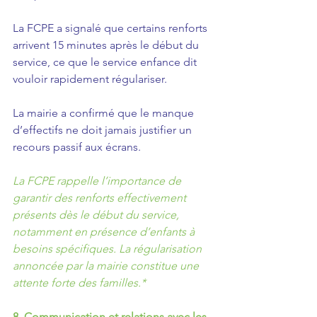
La FCPE a signalé que certains renforts 
arrivent 15 minutes après le début du 
service, ce que le service enfance dit 
vouloir rapidement régulariser.
La mairie a confirmé que le manque 
d’effectifs ne doit jamais justifier un 
recours passif aux écrans.
La FCPE rappelle l’importance de 
garantir des renforts effectivement 
présents dès le début du service, 
notamment en présence d’enfants à 
besoins spécifiques. La régularisation 
annoncée par la mairie constitue une 
attente forte des familles.*
8. Communication et relations avec les 