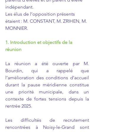
indépendant.
Les élus de l’opposition présents 
étaient : M. CONSTANT, M. ZRIHEN, M. 
MONNIER.
1. Introduction et objectifs de la 
réunion
La réunion a été ouverte par M. 
Bourdin, qui a rappelé que 
l’amélioration des conditions d’accueil 
durant la pause méridienne constitue 
une priorité municipale, dans un 
contexte de fortes tensions depuis la 
rentrée 2025.
Les difficultés de recrutement 
rencontrées à Noisy-le-Grand sont 