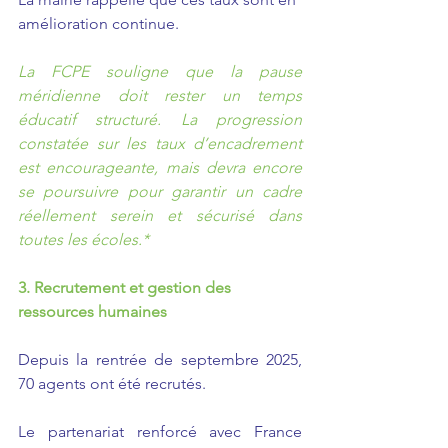
amélioration continue.
La FCPE souligne que la pause 
méridienne doit rester un temps 
éducatif structuré. La progression 
constatée sur les taux d’encadrement 
est encourageante, mais devra encore 
se poursuivre pour garantir un cadre 
réellement serein et sécurisé dans 
toutes les écoles.*
3. Recrutement et gestion des 
ressources humaines
Depuis la rentrée de septembre 2025, 
70 agents ont été recrutés.
Le partenariat renforcé avec France 