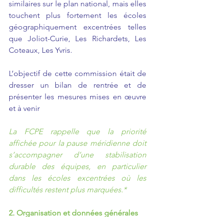
similaires sur le plan national, mais elles 
touchent plus fortement les écoles 
géographiquement excentrées telles 
que Joliot-Curie, Les Richardets, Les 
Coteaux, Les Yvris.
L’objectif de cette commission était de 
dresser un bilan de rentrée et de 
présenter les mesures mises en œuvre 
et à venir
La FCPE rappelle que la priorité 
affichée pour la pause méridienne doit 
s’accompagner d’une stabilisation 
durable des équipes, en particulier 
dans les écoles excentrées où les 
difficultés restent plus marquées.*
2. Organisation et données générales