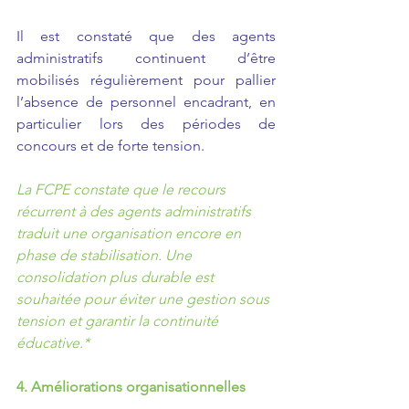
Il est constaté que des agents 
administratifs continuent d’être 
mobilisés régulièrement pour pallier 
l’absence de personnel encadrant, en 
particulier lors des périodes de 
concours et de forte tension.
La FCPE constate que le recours 
récurrent à des agents administratifs 
traduit une organisation encore en 
phase de stabilisation. Une 
consolidation plus durable est 
souhaitée pour éviter une gestion sous 
tension et garantir la continuité 
éducative.*
4. Améliorations organisationnelles