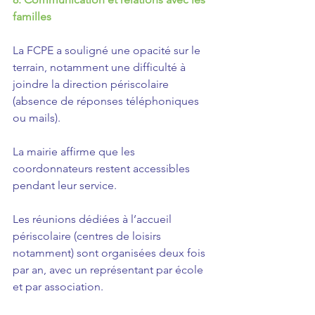
familles
La FCPE a souligné une opacité sur le 
terrain, notamment une difficulté à 
joindre la direction périscolaire 
(absence de réponses téléphoniques 
ou mails).
La mairie affirme que les 
coordonnateurs restent accessibles 
pendant leur service.
Les réunions dédiées à l’accueil 
périscolaire (centres de loisirs 
notamment) sont organisées deux fois 
par an, avec un représentant par école 
et par association.