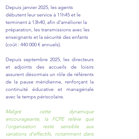
Depuis janvier 2025, les agents 
débutent leur service à 11h45 et le 
terminent à 13h40, afin d’améliorer la 
préparation, les transmissions avec les 
enseignants et la sécurité des enfants 
(coût : 440 000 € annuels).
Depuis septembre 2025, les directeurs 
et adjoints des accueils de loisirs 
assurent désormais un rôle de référents 
de la pause méridienne, renforçant la 
continuité éducative et managériale 
avec le temps périscolaire.
Malgré cette dynamique 
encourageante, la FCPE relève que 
l’organisation reste sensible aux 
variations d’effectifs, notamment dans 