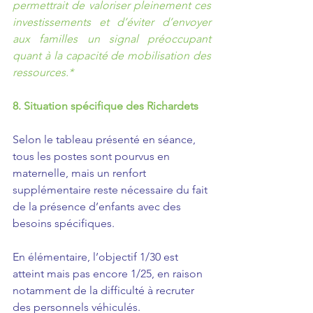
permettrait de valoriser pleinement ces 
investissements et d’éviter d’envoyer 
aux familles un signal préoccupant 
quant à la capacité de mobilisation des 
ressources.*
8. Situation spécifique des Richardets
Selon le tableau présenté en séance, 
tous les postes sont pourvus en 
maternelle, mais un renfort 
supplémentaire reste nécessaire du fait 
de la présence d’enfants avec des 
besoins spécifiques.
En élémentaire, l’objectif 1/30 est 
atteint mais pas encore 1/25, en raison 
notamment de la difficulté à recruter 
des personnels véhiculés.