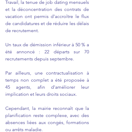
Travail, la tenue de job dating mensuels 
et la déconcentration des contrats de 
vacation ont permis d’accroître le flux 
de candidatures et de réduire les délais 
de recrutement.
Un taux de démission inférieur à 50 % a 
été annoncé : 22 départs sur 70 
recrutements depuis septembre.
Par ailleurs, une contractualisation à 
temps non complet a été proposée à 
45 agents, afin d’améliorer leur 
implication et leurs droits sociaux.
Cependant, la mairie reconnaît que la 
planification reste complexe, avec des 
absences liées aux congés, formations 
ou arrêts maladie.