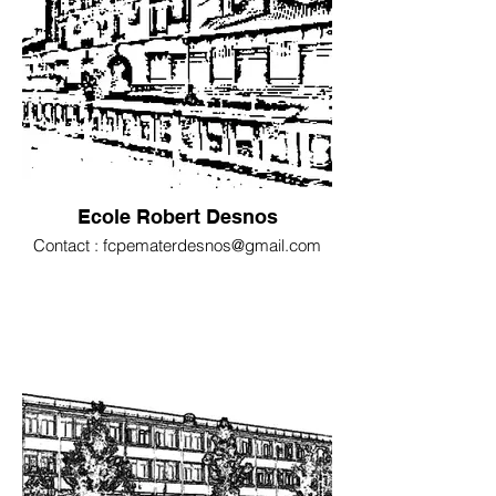
Ecole Robert Desnos
Contact : fcpematerdesnos@gmail.com