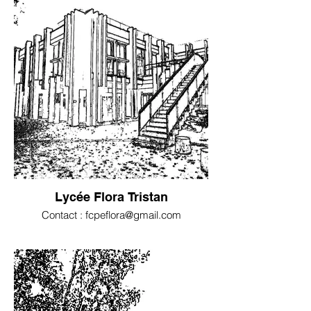
Lycée Flora Tristan
Contact : fcpeflora@gmail.com