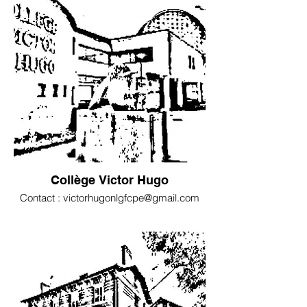
Collège Victor Hugo
Contact : victorhugonlgfcpe@gmail.com