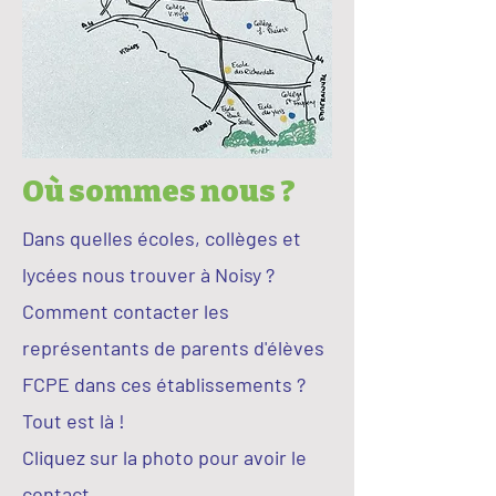
Où sommes nous ?
Dans quelles écoles, collèges et
lycées nous trouver à Noisy ?
Comment contacter les
représentants de parents d'élèves
FCPE dans ces établissements ?
Tout est là !
Cliquez sur la photo pour avoir le
contact.