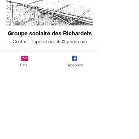
Groupe scolaire des Richardets
Contact : fcperichardets@gmail.com
Email
Facebook