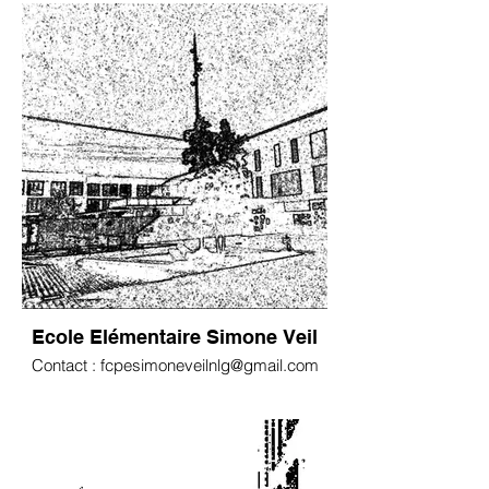
Ecole Elémentaire Simone Veil
Contact : fcpesimoneveilnlg@gmail.com