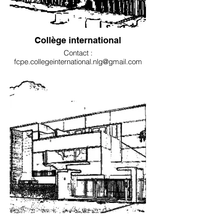
Collège international
Contact :
fcpe.collegeinternational.nlg@gmail.com