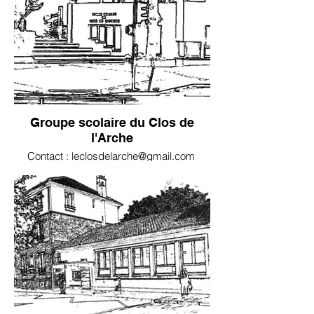
Groupe scolaire du Clos de
l'Arche
Contact : leclosdelarche@gmail.com