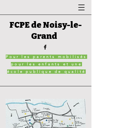
FCPE de Noisy-le-
Grand
Pour les parents mobilisés
pour les enfants et une
école publique de qualité