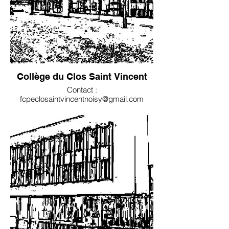
Collège du Clos Saint Vincent
Contact :
fcpeclosaintvincentnoisy@gmail.com