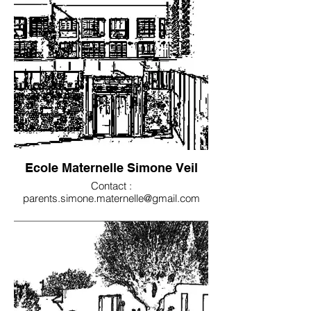
Ecole Maternelle Simone Veil
Contact :
parents.simone.maternelle@gmail.com