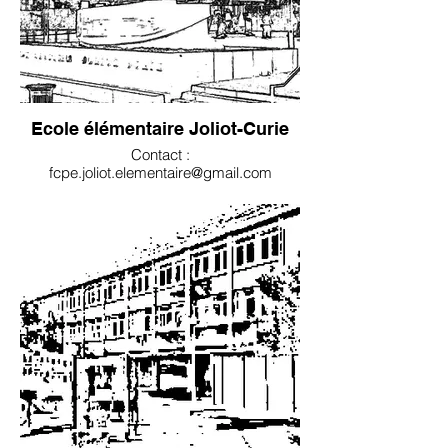
Ecole élémentaire Joliot-Curie
Contact :
fcpe.joliot.elementaire@gmail.com