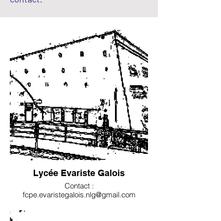
Lycée Evariste Galois
Contact :
fcpe.evaristegalois.nlg@gmail.com